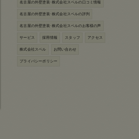
名古屋の外壁塗装･株式会社スペルの口コミ情報
名古屋の外壁塗装･株式会社スペルの評判
名古屋の外壁塗装･株式会社スペルのお客様の声
サービス
採用情報
スタッフ
アクセス
株式会社スペル
お問い合わせ
プライバシーポリシー