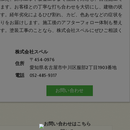
います。お客様との丁寧な打ち合わせを大切にし、建物の状
ます。経年劣化によるひび割れ、カビ、色あせなどの症状を
がりをお届けします。施工後のアフターフォロー体制も整え
ます。塗装工事のことなら、株式会社スペルにぜひご相談く
株式会社スペル
〒454-0976
住所
愛知県名古屋市中川区服部2丁目1903番地
電話
052-485-9317
お問い合わせ