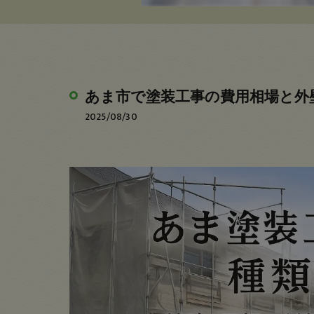
あま市で塗装工事の費用相場と外
2025/08/30