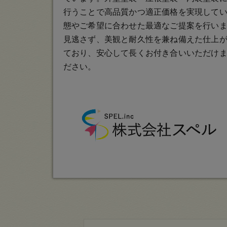
行うことで高品質かつ適正価格を実現して
態やご希望に合わせた最適なご提案を行い
見逃さず、美観と耐久性を兼ね備えた仕上
ており、安心して長くお付き合いいただけ
ださい。