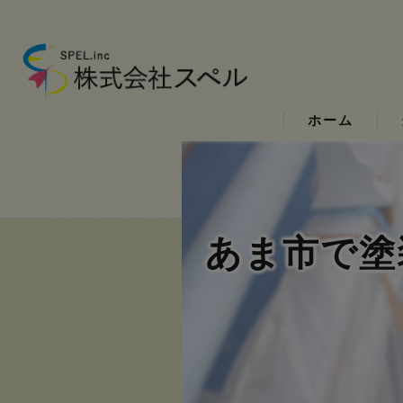
ホーム
あま市で塗