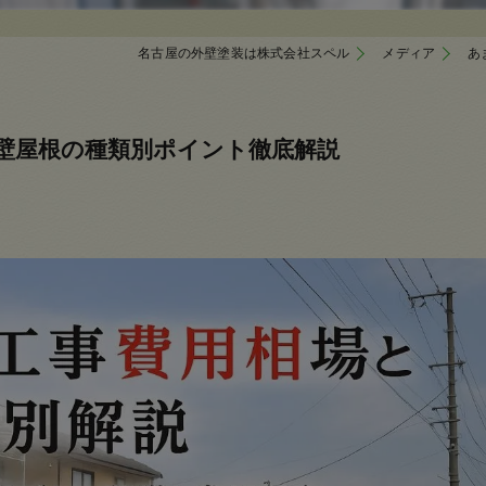
名古屋の外壁塗装は株式会社スペル
メディア
あ
壁屋根の種類別ポイント徹底解説